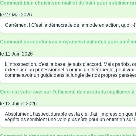
Comment bien choisir son maillot de bain pour sublimer un
le 27 Mai 2026
Carrément ! C'est la démocratie de la mode en action, quoi. 
Comment surmonter vos croyances limitantes pour améliore
le 11 Juin 2026
L'introspection, c'est la base, je suis d'accord. Mais parfois,
extérieur d'un professionnel, comme un thérapeute, peut vraim
comme avoir un guide dans la jungle de nos propres pensées
Quel est votre avis sur l'efficacité des produits capillaires 
le 13 Juillet 2026
Absolument, l'aspect durable est la clé. J'ai l'impression que
végétales semblent une voie plus sûre pour un entretien sur l