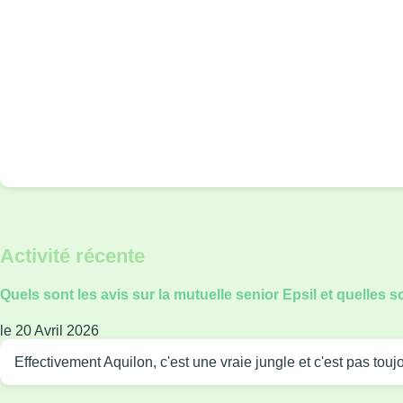
Activité récente
Quels sont les avis sur la mutuelle senior Epsil et quelles s
le 20 Avril 2026
Effectivement Aquilon, c'est une vraie jungle et c'est pas tou