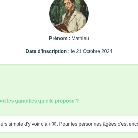
Prénom :
Mathieu
Date d'inscription :
le 21 Octobre 2024
ont les garanties qu'elle propose ?
jours simple d'y voir clair 😓. Pour les personnes âgées c'est en