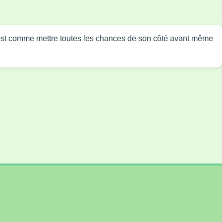
☕ C'est comme mettre toutes les chances de son côté avant même