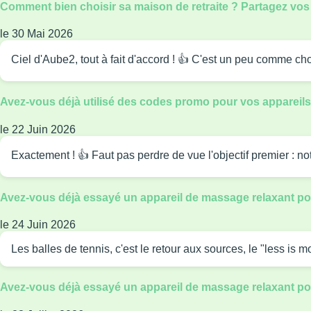
Comment bien choisir sa maison de retraite ? Partagez vos
le 30 Mai 2026
Ciel d'Aube2, tout à fait d'accord ! 👍 C'est un peu comme cho
Avez-vous déjà utilisé des codes promo pour vos appareils 
le 22 Juin 2026
Exactement ! 👍 Faut pas perdre de vue l'objectif premier : not
Avez-vous déjà essayé un appareil de massage relaxant pou
le 24 Juin 2026
Les balles de tennis, c'est le retour aux sources, le "less is 
Avez-vous déjà essayé un appareil de massage relaxant pou