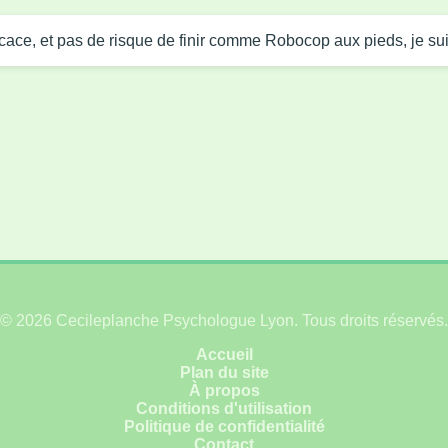
ficace, et pas de risque de finir comme Robocop aux pieds, je sui
© 2026 Cecileplanche Psychologue Lyon. Tous droits réservés.
Accueil
Plan du site
À propos
Conditions d'utilisation
Politique de confidentialité
Contact