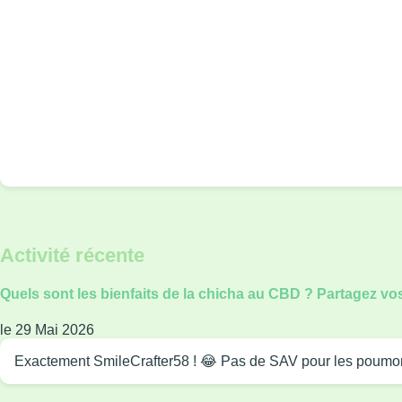
Activité récente
Quels sont les bienfaits de la chicha au CBD ? Partagez vo
le 29 Mai 2026
Exactement SmileCrafter58 ! 😂 Pas de SAV pour les poumons