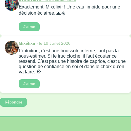
Exactement, Mixélixir ! Une eau limpide pour une
décision éclairée. 🌊☀️
J'aime
Mixélixir
- le 19 Juillet 2026
L'intuition, c'est une boussole interne, faut pas la
sous-estimer. Si le truc cloche, il faut écouter ce
ressenti. C'est pas une histoire de caprice, c'est une
question de confiance en soi et dans le choix qu'on
va faire. 🧭
J'aime
Répondre