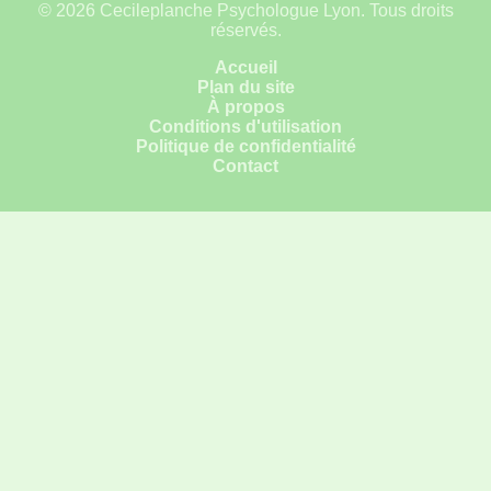
© 2026 Cecileplanche Psychologue Lyon. Tous droits
réservés.
Accueil
Plan du site
À propos
Conditions d'utilisation
Politique de confidentialité
Contact